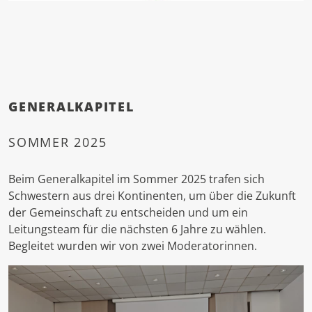
GENERALKAPITEL
SOMMER 2025
Beim Generalkapitel im Sommer 2025 trafen sich
Schwestern aus drei Kontinenten, um über die Zukunft
der Gemeinschaft zu entscheiden und um ein
Leitungsteam für die nächsten 6 Jahre zu wählen.
Begleitet wurden wir von zwei Moderatorinnen.