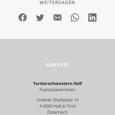
WEITERSAGEN
ADRESSE
Tertiarschwestern Hall
Franziskanerinnen
Unterer Stadtplatz 14
A-6060 Hall in Tirol
Österreich