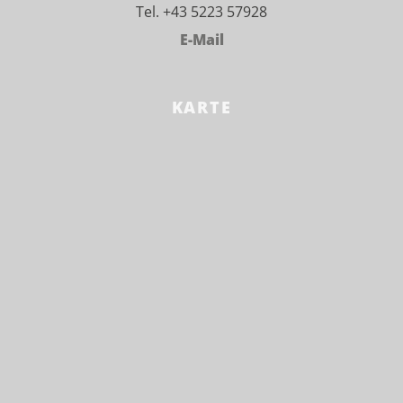
Tel. +43 5223 57928
E-Mail
KARTE