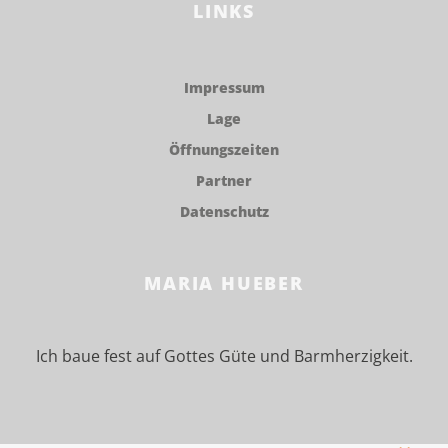
LINKS
Impressum
Lage
Öffnungszeiten
Partner
Datenschutz
MARIA HUEBER
Ich baue fest auf Gottes Güte und Barmherzigkeit.