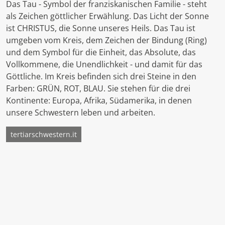
Das Tau - Symbol der franziskanischen Familie - steht
als Zeichen göttlicher Erwählung. Das Licht der Sonne
ist CHRISTUS, die Sonne unseres Heils. Das Tau ist
umgeben vom Kreis, dem Zeichen der Bindung (Ring)
und dem Symbol für die Einheit, das Absolute, das
Vollkommene, die Unendlichkeit - und damit für das
Göttliche. Im Kreis befinden sich drei Steine in den
Farben: GRÜN, ROT, BLAU. Sie stehen für die drei
Kontinente: Europa, Afrika, Südamerika, in denen
unsere Schwestern leben und arbeiten.
tertiarschwestern.it