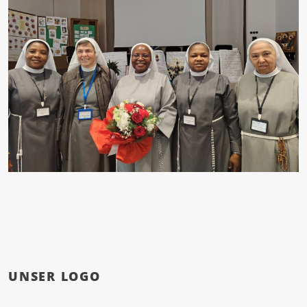
UNSER LOGO