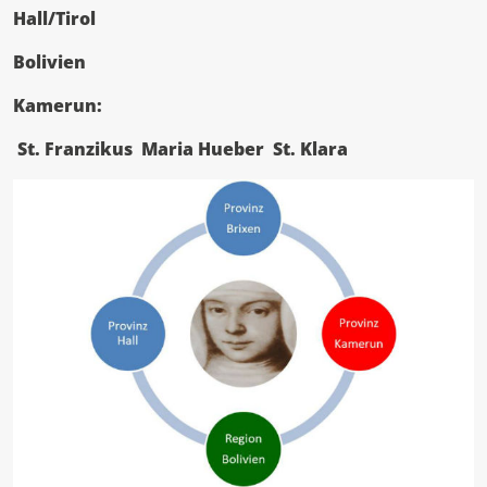
Hall/Tirol
Bolivien
Kamerun:
St. Franzikus Maria Hueber St. Klara