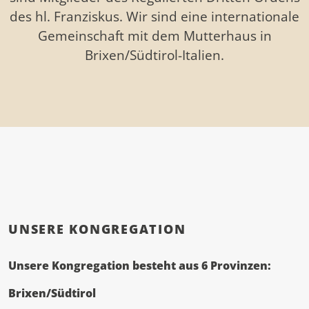
des hl. Franziskus. Wir sind eine internationale
Gemeinschaft mit dem Mutterhaus in
Brixen/Südtirol-Italien.
UNSERE KONGREGATION
Unsere Kongregation besteht aus 6 Provinzen:
Brixen/Südtirol